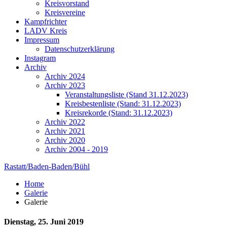
Kreisvorstand
Kreisvereine
Kampfrichter
LADV Kreis
Impressum
Datenschutzerklärung
Instagram
Archiv
Archiv 2024
Archiv 2023
Veranstaltungsliste (Stand 31.12.2023)
Kreisbestenliste (Stand: 31.12.2023)
Kreisrekorde (Stand: 31.12.2023)
Archiv 2022
Archiv 2021
Archiv 2020
Archiv 2004 - 2019
Rastatt/Baden-Baden/Bühl
Home
Galerie
Galerie
Dienstag, 25. Juni 2019